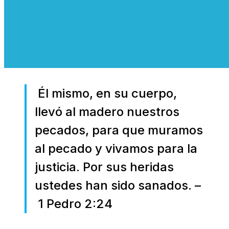
Él mismo, en su cuerpo,
llevó al madero nuestros
pecados, para que muramos
al pecado y vivamos para la
justicia. Por sus heridas
ustedes han sido sanados. –
1 Pedro 2:24