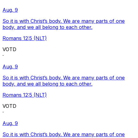
Aug. 9
So it is with Christ’s body. We are many parts of one
body, and we all belong to each other.
Romans 12:5 (NLT)
VOTD
·
Aug. 9
So it is with Christ’s body. We are many parts of one
body, and we all belong to each other.
Romans 12:5 (NLT)
VOTD
·
Aug. 9
So it is with Christ’s body. We are many parts of one