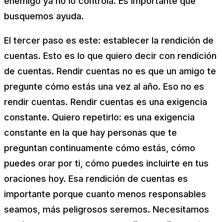
enemigo ya no lo controla. Es importante que
busquemos ayuda.
El tercer paso es este: establecer la rendición de
cuentas. Esto es lo que quiero decir con rendición
de cuentas. Rendir cuentas no es que un amigo te
pregunte cómo estás una vez al año. Eso no es
rendir cuentas. Rendir cuentas es una exigencia
constante. Quiero repetirlo: es una exigencia
constante en la que hay personas que te
preguntan continuamente cómo
estás, cómo
puedes orar por ti, cómo puedes incluirte en tus
oraciones hoy.
Esa rendición de cuentas es
importante porque cuanto menos responsables
seamos, más peligrosos seremos. Necesitamos