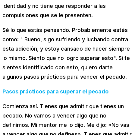
identidad y no tiene que responder a las
compulsiones que se le presenten.
Sé lo que estás pensando. Probablemente estés
como: "
Bueno, sigo sufriendo y luchando contra
esta adicción, y estoy cansado de hacer siempre
lo mismo. Siento que no logro superar esto".
Si te
sientes identificado con esto, quiero darte
algunos pasos prácticos para vencer el pecado.
Pasos prácticos para superar el pecado
Comienza así. Tienes que admitir que tienes un
pecado. No vamos a vencer algo que no
definimos. Mi mentor me lo dijo. Me dijo: «No vas
a vencer algo que no defines». Tienes que admitir