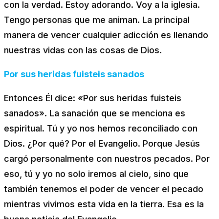
con la verdad. Estoy adorando. Voy a la iglesia.
Tengo personas que me animan. La principal
manera de vencer cualquier adicción es llenando
nuestras vidas con las cosas de Dios.
Por sus heridas fuisteis sanados
Entonces Él dice: «Por sus heridas fuisteis
sanados». La sanación que se menciona es
espiritual. Tú y yo nos hemos reconciliado con
Dios. ¿Por qué? Por el Evangelio. Porque Jesús
cargó personalmente con nuestros pecados. Por
eso, tú y yo no solo iremos al cielo, sino que
también tenemos el poder de vencer el pecado
mientras vivimos esta vida en la tierra. Esa es la