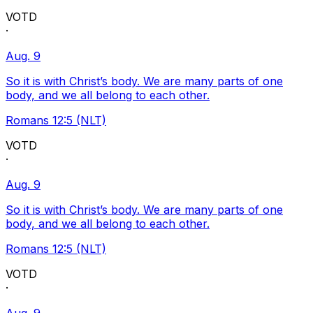
VOTD
·
Aug. 9
So it is with Christ’s body. We are many parts of one
body, and we all belong to each other.
Romans 12:5 (NLT)
VOTD
·
Aug. 9
So it is with Christ’s body. We are many parts of one
body, and we all belong to each other.
Romans 12:5 (NLT)
VOTD
·