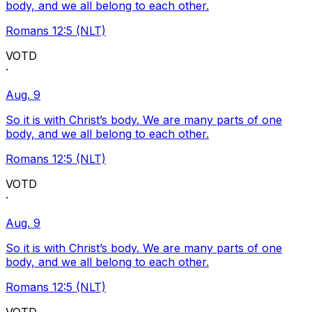
body, and we all belong to each other.
Romans 12:5 (NLT)
VOTD
·
Aug. 9
So it is with Christ’s body. We are many parts of one
body, and we all belong to each other.
Romans 12:5 (NLT)
VOTD
·
Aug. 9
So it is with Christ’s body. We are many parts of one
body, and we all belong to each other.
Romans 12:5 (NLT)