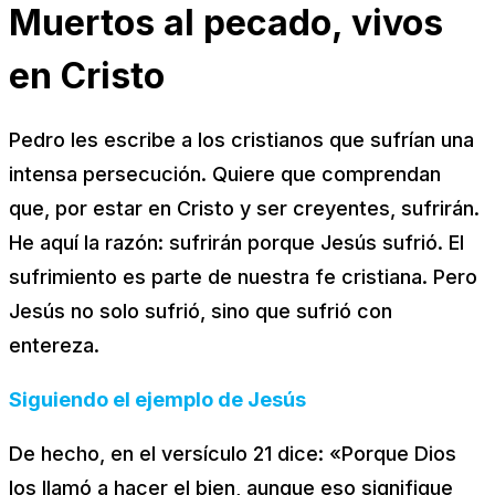
Muertos al pecado, vivos
en Cristo
Pedro les escribe a los cristianos que sufrían una
intensa persecución. Quiere que comprendan
que, por estar en Cristo y ser creyentes, sufrirán.
He aquí la razón: sufrirán porque Jesús sufrió. El
sufrimiento es parte de nuestra fe cristiana. Pero
Jesús no solo sufrió, sino que sufrió con
entereza.
Siguiendo el ejemplo de Jesús
De hecho, en el versículo 21 dice: «Porque Dios
los llamó a hacer el bien, aunque eso signifique