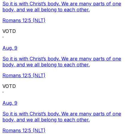
So it is with Christ’s body. We are many parts of one
body, and we all belong to each other.
Romans 12:5 (NLT)
VOTD
·
Aug. 9
So it is with Christ’s body. We are many parts of one
body, and we all belong to each other.
Romans 12:5 (NLT)
VOTD
·
Aug. 9
So it is with Christ’s body. We are many parts of one
body, and we all belong to each other.
Romans 12:5 (NLT)