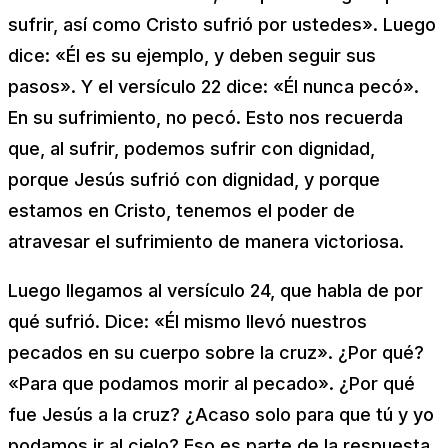
sufrir, así como Cristo sufrió por ustedes». Luego
dice: «Él es su ejemplo, y deben seguir sus
pasos». Y el versículo 22 dice: «Él nunca pecó».
En su sufrimiento, no pecó. Esto nos recuerda
que, al sufrir, podemos sufrir con dignidad,
porque Jesús sufrió con dignidad, y porque
estamos en Cristo, tenemos el poder de
atravesar el sufrimiento de manera victoriosa.
Luego llegamos al versículo 24, que habla de por
qué sufrió. Dice: «Él mismo llevó nuestros
pecados en su cuerpo sobre la cruz». ¿Por qué?
«Para que podamos morir al pecado». ¿Por qué
fue Jesús a la cruz? ¿Acaso solo para que tú y yo
podamos ir al cielo? Eso es parte de la respuesta.