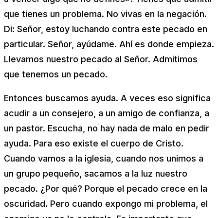
que tienes un problema. No vivas en la negación.
Di:
Señor, estoy luchando contra este pecado en
particular. Señor, ayúdame.
Ahí es donde empieza.
Llevamos nuestro pecado al Señor. Admitimos
que tenemos un pecado.
Entonces buscamos ayuda. A veces eso significa
acudir a un consejero, a un amigo de confianza, a
un pastor. Escucha, no hay nada de malo en pedir
ayuda. Para eso existe el cuerpo de Cristo.
Cuando vamos a la iglesia, cuando nos unimos a
un grupo pequeño, sacamos a la luz nuestro
pecado. ¿Por qué? Porque el pecado crece en la
oscuridad. Pero cuando expongo mi problema, el