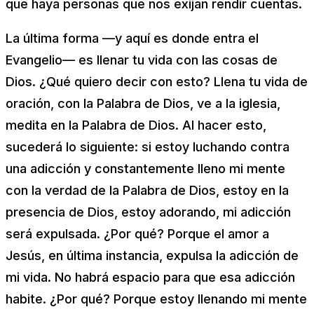
que haya personas que nos exijan rendir cuentas.
La última forma —y aquí es donde entra el
Evangelio— es llenar tu vida con las cosas de
Dios. ¿Qué quiero decir con esto? Llena tu vida de
oración, con la Palabra de Dios, ve a la iglesia,
medita en la Palabra de Dios. Al hacer esto,
sucederá lo siguiente: si estoy luchando contra
una adicción y constantemente lleno mi mente
con la verdad de la Palabra de Dios, estoy en la
presencia de Dios, estoy adorando, mi adicción
será expulsada. ¿Por qué? Porque el amor a
Jesús, en última instancia, expulsa la adicción de
mi vida. No habrá espacio para que esa adicción
habite. ¿Por qué? Porque estoy llenando mi mente